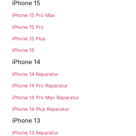
iPhone 15
iPhone 15 Pro Max
iPhone 15 Pro
iPhone 15 Plus
iPhone 15
iPhone 14
iPhone 14 Reparatur
iPhone 14 Pro Reparatur
iPhone 14 Pro Max Reparatur
iPhone 14 Plus Reparatur
iPhone 13
iPhone 13 Reparatur