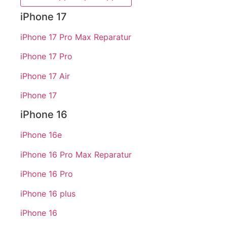
iPhone 17
iPhone 17 Pro Max Reparatur
iPhone 17 Pro
iPhone 17 Air
iPhone 17
iPhone 16
iPhone 16e
iPhone 16 Pro Max Reparatur
iPhone 16 Pro
iPhone 16 plus
iPhone 16