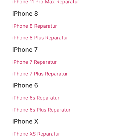
iPhone 11 Pro Max Reparatur
iPhone 8
iPhone 8 Reparatur
iPhone 8 Plus Reparatur
iPhone 7
iPhone 7 Reparatur
iPhone 7 Plus Reparatur
iPhone 6
iPhone 6s Reparatur
iPhone 6s Plus Reparatur
iPhone X
iPhone XS Reparatur