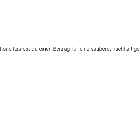
ne leistest du einen Beitrag für eine saubere, nachhaltige