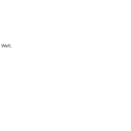
 Welt.