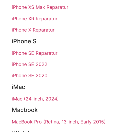
iPhone XS Max Reparatur
iPhone XR Reparatur
iPhone X Reparatur
iPhone S
iPhone SE Reparatur
iPhone SE 2022
iPhone SE 2020
iMac
iMac (24-inch, 2024)
Macbook
MacBook Pro (Retina, 13-inch, Early 2015)