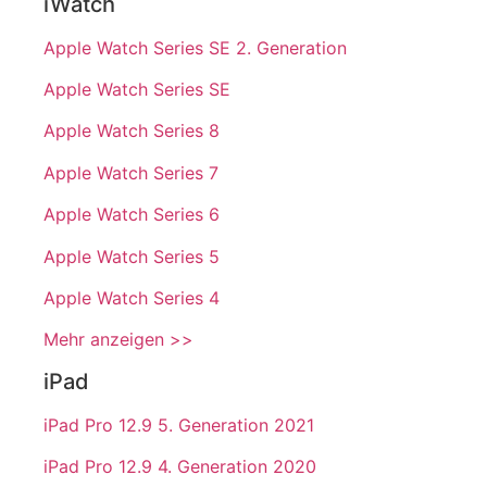
iWatch
Apple Watch Series SE 2. Generation
Apple Watch Series SE
Apple Watch Series 8
Apple Watch Series 7
Apple Watch Series 6
Apple Watch Series 5
Apple Watch Series 4
Mehr anzeigen >>
iPad
iPad Pro 12.9 5. Generation 2021
iPad Pro 12.9 4. Generation 2020