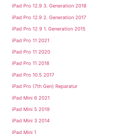
iPad Pro 12.9 3. Generation 2018
iPad Pro 12.9 2. Generation 2017
iPad Pro 12 9 1. Generation 2015
iPad Pro 11 2021
iPad Pro 11 2020
iPad Pro 11 2018
iPad Pro 10.5 2017
iPad Pro (7th Gen) Reparatur
iPad Mini 6 2021
iPad Mini 5 2019
iPad Mini 3 2014
iPad Mini 1