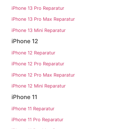
iPhone 13 Pro Reparatur
iPhone 13 Pro Max Reparatur
iPhone 13 Mini Reparatur
iPhone 12
iPhone 12 Reparatur
iPhone 12 Pro Reparatur
iPhone 12 Pro Max Reparatur
iPhone 12 Mini Reparatur
iPhone 11
iPhone 11 Reparatur
iPhone 11 Pro Reparatur