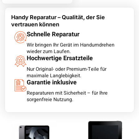
Handy Reparatur – Qualität, der Sie
vertrauen können
Schnelle Reparatur
Wir bringen Ihr Gerät im Handumdrehen
wieder zum Laufen.
Hochwertige Ersatzteile
Nur Original- oder Premium-Teile für
maximale Langlebigkeit.
Garantie inklusive
Reparaturen mit Sicherheit – für Ihre
sorgenfreie Nutzung.