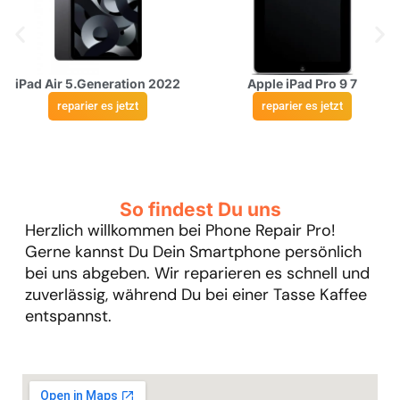
iPad Air 5.Generation 2022
Apple iPad Pro 9 7
reparier es jetzt
reparier es jetzt
So findest Du uns
Herzlich willkommen bei Phone Repair Pro!
Gerne kannst Du Dein Smartphone persönlich
bei uns abgeben. Wir reparieren es schnell und
zuverlässig, während Du bei einer Tasse Kaffee
entspannst.