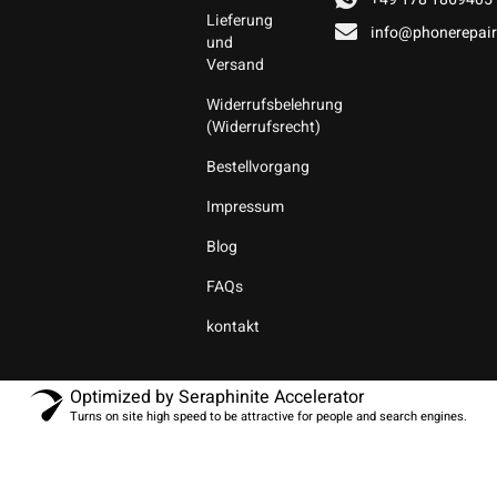
Lieferung
info@phonerepair
und
Versand
Widerrufsbelehrung
(Widerrufsrecht)
Bestellvorgang
Impressum
Blog
FAQs
kontakt
Optimized by Seraphinite Accelerator
Turns on site high speed to be attractive for people and search engines.