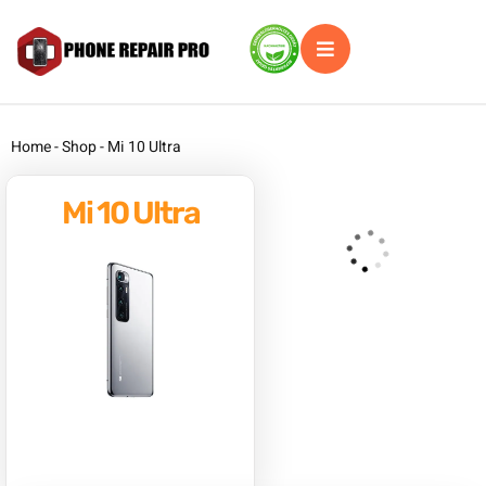
Home
-
Shop
-
Mi 10 Ultra
Mi 10 Ultra