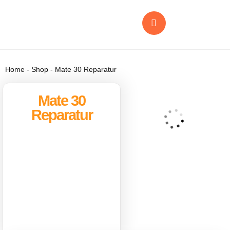
Home
-
Shop
-
Mate 30 Reparatur
Mate 30
Reparatur