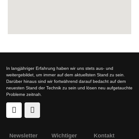
In langjähriger Erfahrung haben wir uns stets aus- und
weitergebildet, um immer auf dem aktuellsten Stand zu sein.
Darüber hinaus sind wir fortwährend darauf bedacht auf dem
neuesten Stand der Technik zu sein und lösen neu aufgetauchte
Probleme zeitnah.
Newsletter
Wichtiger
Kontakt