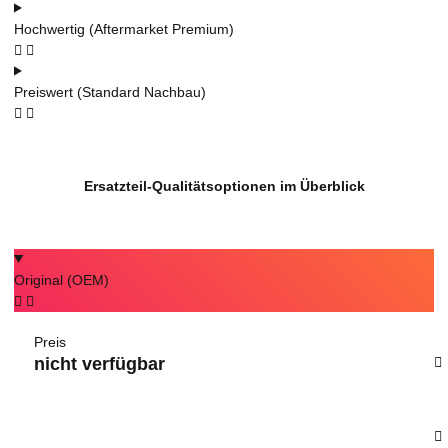
Hochwertig (Aftermarket Premium)
Preiswert (Standard Nachbau)
Ersatzteil-Qualitätsoptionen im Überblick
Original (OEM)
Preis
nicht verfügbar