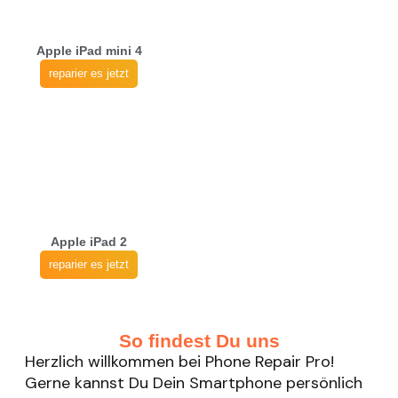
Apple iPad mini 4
reparier es jetzt
Apple iPad 2
reparier es jetzt
So findest Du uns
Herzlich willkommen bei Phone Repair Pro!
Gerne kannst Du Dein Smartphone persönlich