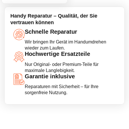
Handy Reparatur – Qualität, der Sie
vertrauen können
Schnelle Reparatur
Wir bringen Ihr Gerät im Handumdrehen
wieder zum Laufen.
Hochwertige Ersatzteile
Nur Original- oder Premium-Teile für
maximale Langlebigkeit.
Garantie inklusive
Reparaturen mit Sicherheit – für Ihre
sorgenfreie Nutzung.