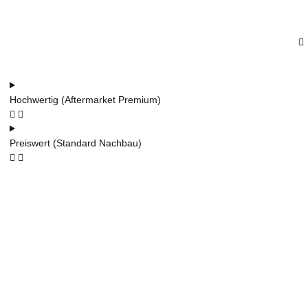
Hochwertig (Aftermarket Premium)
Preiswert (Standard Nachbau)