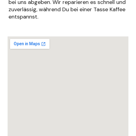
bei uns abgeben. Wir reparieren es schnell und
zuverlässig, während Du bei einer Tasse Kaffee
entspannst.