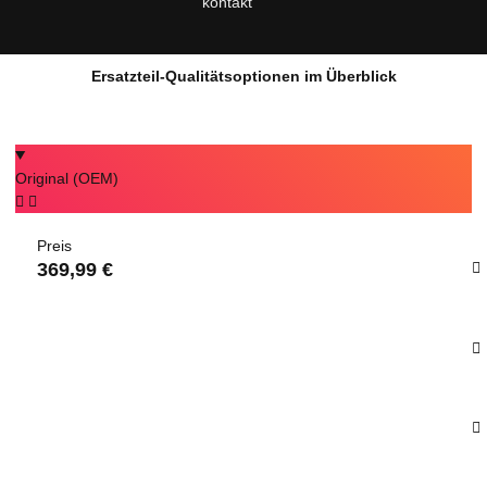
kontakt
Ersatzteil-Qualitätsoptionen im Überblick
Original (OEM)
Preis
369,99 €