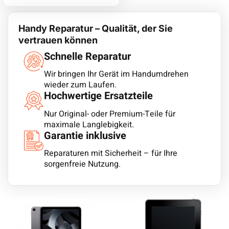
Handy Reparatur – Qualität, der Sie
vertrauen können
Schnelle Reparatur
Wir bringen Ihr Gerät im Handumdrehen
wieder zum Laufen.
Hochwertige Ersatzteile
Nur Original- oder Premium-Teile für
maximale Langlebigkeit.
Garantie inklusive
Reparaturen mit Sicherheit – für Ihre
sorgenfreie Nutzung.