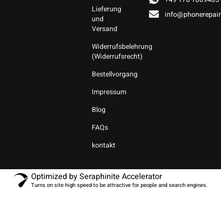
Lieferung
info@phonerepair
und
Versand
Widerrufsbelehrung
(Widerrufsrecht)
Bestellvorgang
Impressum
Blog
FAQs
kontakt
Optimized by Seraphinite Accelerator
Turns on site high speed to be attractive for people and search engines.