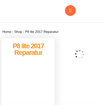
Home
-
Shop
-
P8 lite 2017 Reparatur
P8 lite 2017
Reparatur