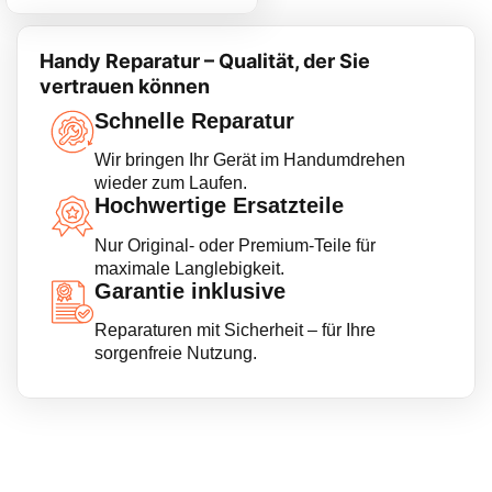
Handy Reparatur – Qualität, der Sie
vertrauen können
Schnelle Reparatur
Wir bringen Ihr Gerät im Handumdrehen
wieder zum Laufen.
Hochwertige Ersatzteile
Nur Original- oder Premium-Teile für
maximale Langlebigkeit.
Garantie inklusive
Reparaturen mit Sicherheit – für Ihre
sorgenfreie Nutzung.