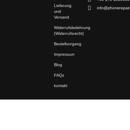
Lieferung
info@phonerepair
und
Versand
Widerrufsbelehrung
(Widerrufsrecht)
Bestellvorgang
Impressum
Blog
FAQs
kontakt