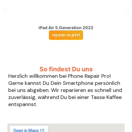
iPad Air 5.Generation 2022
reparier es jetzt
So findest Du uns
Herzlich willkommen bei Phone Repair Pro!
Gerne kannst Du Dein Smartphone persönlich
bei uns abgeben. Wir reparieren es schnell und
zuverlässig, während Du bei einer Tasse Kaffee
entspannst.