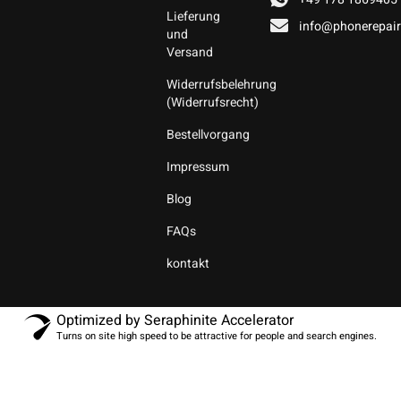
Lieferung
info@phonerepair
und
Versand
Widerrufsbelehrung
(Widerrufsrecht)
Bestellvorgang
Impressum
Blog
FAQs
kontakt
Optimized by Seraphinite Accelerator
Turns on site high speed to be attractive for people and search engines.