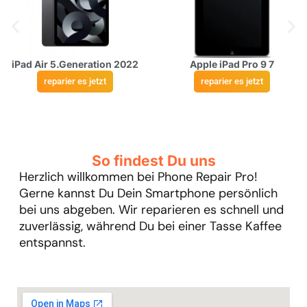
iPad Air 5.Generation 2022
Apple iPad Pro 9 7
reparier es jetzt
reparier es jetzt
So findest Du uns
Herzlich willkommen bei Phone Repair Pro!
Gerne kannst Du Dein Smartphone persönlich
bei uns abgeben. Wir reparieren es schnell und
zuverlässig, während Du bei einer Tasse Kaffee
entspannst.