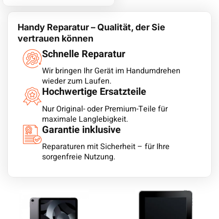
Handy Reparatur – Qualität, der Sie
vertrauen können
Schnelle Reparatur
Wir bringen Ihr Gerät im Handumdrehen
wieder zum Laufen.
Hochwertige Ersatzteile
Nur Original- oder Premium-Teile für
maximale Langlebigkeit.
Garantie inklusive
Reparaturen mit Sicherheit – für Ihre
sorgenfreie Nutzung.