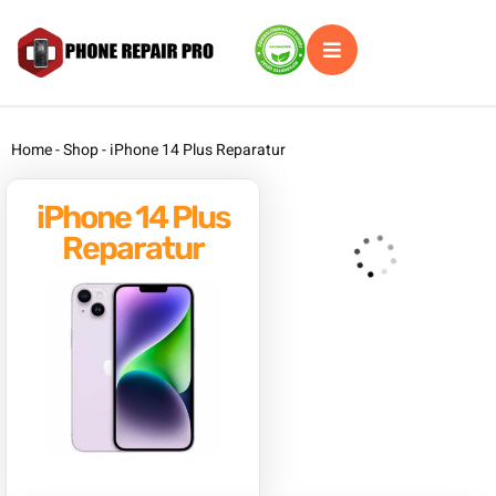
Home
-
Shop
-
iPhone 14 Plus Reparatur
iPhone 14 Plus
Reparatur