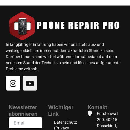
In langjähriger Erfahrung haben wir uns stets aus- und
weitergebildet, um immer auf dem aktuellsten Stand zu sein.
Darüber hinaus sind wir fortwährend darauf bedacht auf dem
neuesten Stand der Technik zu sein und lösen neu aufgetauchte
Probleme zeitnah.
Newsletter
Wichtiger
Kontakt
Fürstenwall
abonnieren
Link
200, 40215
Datenschutz
Düsseldorf,
(Privacy