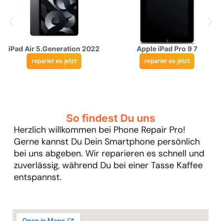
iPad Air 5.Generation 2022
Apple iPad Pro 9 7
reparier es jetzt
reparier es jetzt
So findest Du uns
Herzlich willkommen bei Phone Repair Pro!
Gerne kannst Du Dein Smartphone persönlich
bei uns abgeben. Wir reparieren es schnell und
zuverlässig, während Du bei einer Tasse Kaffee
entspannst.