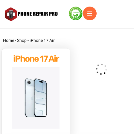
Home
-
Shop
-
iPhone 17 Air
iPhone 17 Air