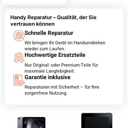
Handy Reparatur – Qualität, der Sie
vertrauen können
Schnelle Reparatur
Wir bringen Ihr Gerät im Handumdrehen
wieder zum Laufen.
Hochwertige Ersatzteile
Nur Original- oder Premium-Teile für
maximale Langlebigkeit.
Garantie inklusive
Reparaturen mit Sicherheit – für Ihre
sorgenfreie Nutzung.