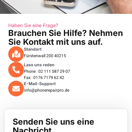
Haben Sie eine Frage?
Brauchen Sie Hilfe? Nehmen
Sie Kontakt mit uns auf.
Standort
Fürstenwall 200 40215
Lass uns reden
Phone : 02 111 587 29 07
Fax : 0176 7179 62 42
E-Mail-Support
info@phonerepairpro.de
Senden Sie uns eine
Nachricht