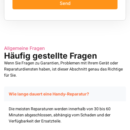
Send
Allgemeine Fragen
Häufig gestellte Fragen
Wenn Sie Fragen zu Garantien, Problemen mit Ihrem Gerät oder
Reparaturdiensten haben, ist dieser Abschnitt genau das Richtige
für Sie.
Wie lange dauert eine Handy-Reparatur?
Die meisten Reparaturen werden innerhalb von 30 bis 60
Minuten abgeschlossen, abhängig vom Schaden und der
Verfügbarkeit der Ersatzteile.