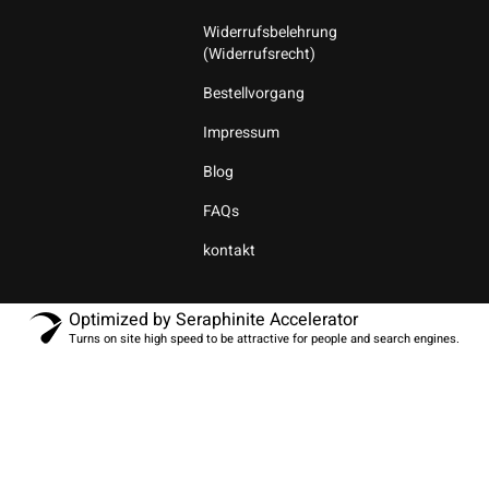
Widerrufsbelehrung
(Widerrufsrecht)
Bestellvorgang
Impressum
Blog
FAQs
kontakt
Optimized by Seraphinite Accelerator
Turns on site high speed to be attractive for people and search engines.