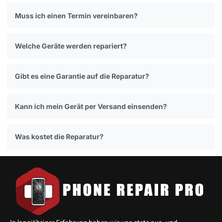
Muss ich einen Termin vereinbaren?
Welche Geräte werden repariert?
Gibt es eine Garantie auf die Reparatur?
Kann ich mein Gerät per Versand einsenden?
Was kostet die Reparatur?