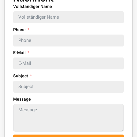
Vollständiger Name
Phone
E-Mail
Subject
Message