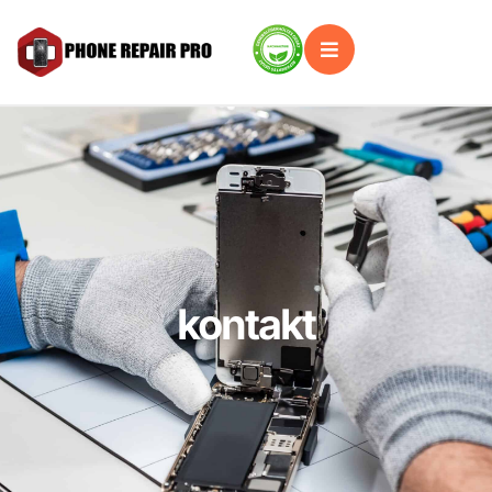
kontakt