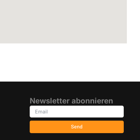
Newsletter abonnieren
Send