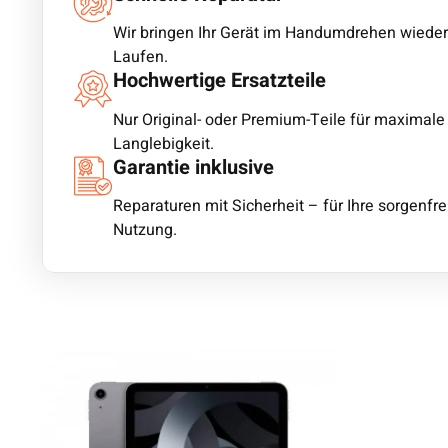
Wir bringen Ihr Gerät im Handumdrehen wiede
Laufen.
Hochwertige Ersatzteile
Nur Original- oder Premium-Teile für maximale
Langlebigkeit.
Garantie inklusive
Reparaturen mit Sicherheit – für Ihre sorgenfre
Nutzung.