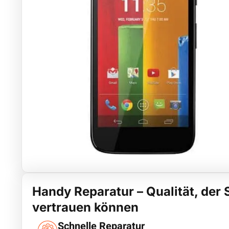
Handy Reparatur – Qualität, der 
vertrauen können
Schnelle Reparatur