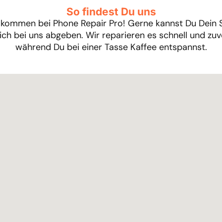
So findest Du uns
illkommen bei Phone Repair Pro! Gerne kannst Du Dein
ich bei uns abgeben. Wir reparieren es schnell und zuve
während Du bei einer Tasse Kaffee entspannst.