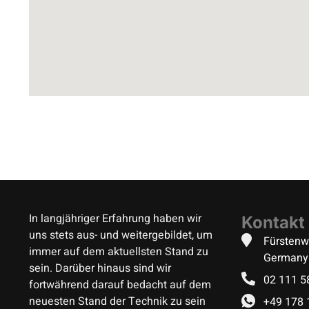
In langjähriger Erfahrung haben wir
Kontakt
uns stets aus- und weitergebildet, um
Fürstenw
immer auf dem aktuellsten Stand zu
Germany
sein. Darüber hinaus sind wir
02 111 
fortwährend darauf bedacht auf dem
neuesten Stand der Technik zu sein
+49 178