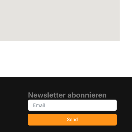
Newsletter abonnieren
Send