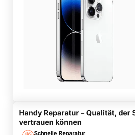
Handy Reparatur – Qualität, der 
vertrauen können
Schnelle Reparatur