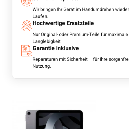
Wir bringen Ihr Gerät im Handumdrehen wiede
Laufen.
Hochwertige Ersatzteile
Nur Original- oder Premium-Teile für maximale
Langlebigkeit.
Garantie inklusive
Reparaturen mit Sicherheit – für Ihre sorgenfre
Nutzung.