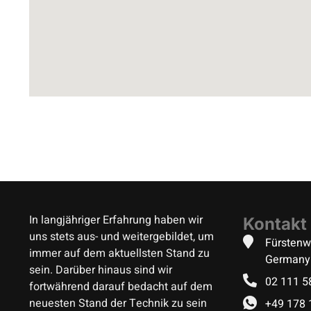
In langjähriger Erfahrung haben wir
Kontakt
uns stets aus- und weitergebildet, um
Fürstenw
immer auf dem aktuellsten Stand zu
Germany
sein. Darüber hinaus sind wir
02 111 
fortwährend darauf bedacht auf dem
neuesten Stand der Technik zu sein
+49 178