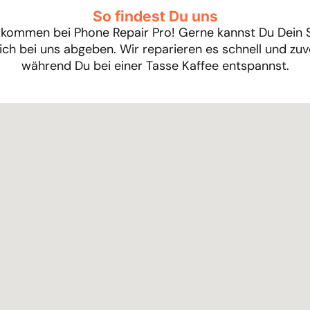
So findest Du uns
illkommen bei Phone Repair Pro! Gerne kannst Du Dein
ich bei uns abgeben. Wir reparieren es schnell und zuve
während Du bei einer Tasse Kaffee entspannst.