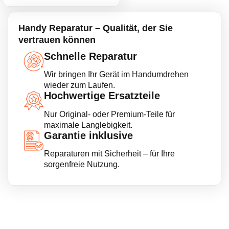
Handy Reparatur – Qualität, der Sie
vertrauen können
Schnelle Reparatur
Wir bringen Ihr Gerät im Handumdrehen
wieder zum Laufen.
Hochwertige Ersatzteile
Nur Original- oder Premium-Teile für
maximale Langlebigkeit.
Garantie inklusive
Reparaturen mit Sicherheit – für Ihre
sorgenfreie Nutzung.