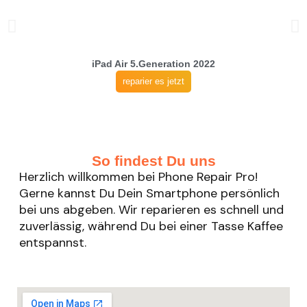
iPad Air 5.Generation 2022
reparier es jetzt
So findest Du uns
Herzlich willkommen bei Phone Repair Pro!
Gerne kannst Du Dein Smartphone persönlich
bei uns abgeben. Wir reparieren es schnell und
zuverlässig, während Du bei einer Tasse Kaffee
entspannst.