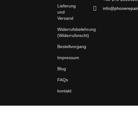
Lieferung
info@phonerepair
und
Versand
Widerrufsbelehrung
(Widerrufsrecht)
Bestellvorgang
Impressum
Blog
FAQs
kontakt