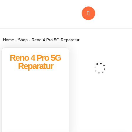
Home
-
Shop
-
Reno 4 Pro 5G Reparatur
Reno 4 Pro 5G
Reparatur