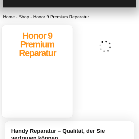
Home
-
Shop
-
Honor 9 Premium Reparatur
Honor 9
Premium
Reparatur
Handy Reparatur – Qualität, der Sie
vertrauen können