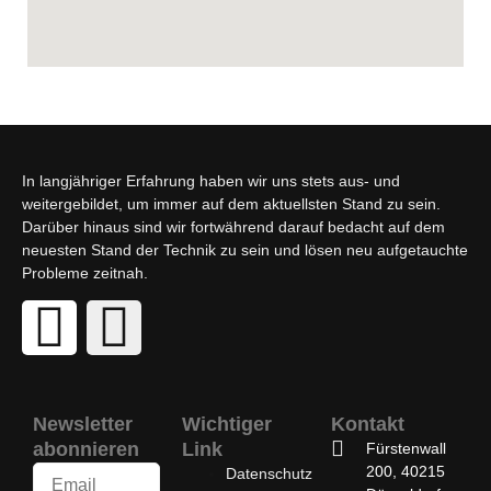
In langjähriger Erfahrung haben wir uns stets aus- und
weitergebildet, um immer auf dem aktuellsten Stand zu sein.
Darüber hinaus sind wir fortwährend darauf bedacht auf dem
neuesten Stand der Technik zu sein und lösen neu aufgetauchte
Probleme zeitnah.
Newsletter
Wichtiger
Kontakt
abonnieren
Link
Fürstenwall
200, 40215
Datenschutz