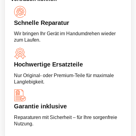
Schnelle Reparatur
Wir bringen Ihr Gerät im Handumdrehen wieder
zum Laufen.
Hochwertige Ersatzteile
Nur Original- oder Premium-Teile für maximale
Langlebigkeit.
Garantie inklusive
Reparaturen mit Sicherheit – für Ihre sorgenfreie
Nutzung.