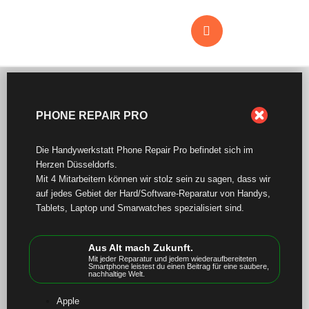
PHONE REPAIR PRO
Die Handywerkstatt Phone Repair Pro befindet sich im
Herzen Düsseldorfs.
Mit 4 Mitarbeitern können wir stolz sein zu sagen, dass wir
auf jedes Gebiet der Hard/Software-Reparatur von Handys,
Tablets, Laptop und Smarwatches spezialisiert sind.
Aus Alt mach Zukunft.
Mit jeder Reparatur und jedem wiederaufbereiteten
Smartphone leistest du einen Beitrag für eine saubere,
nachhaltige Welt.
Apple