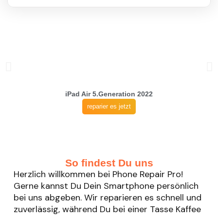
iPad Air 5.Generation 2022
reparier es jetzt
So findest Du uns
Herzlich willkommen bei Phone Repair Pro!
Gerne kannst Du Dein Smartphone persönlich
bei uns abgeben. Wir reparieren es schnell und
zuverlässig, während Du bei einer Tasse Kaffee