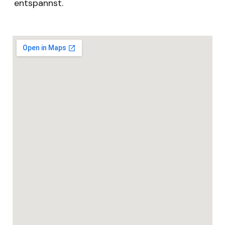
entspannst.