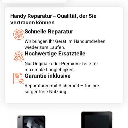
Handy Reparatur – Qualität, der Sie
vertrauen können
Schnelle Reparatur
Wir bringen Ihr Gerät im Handumdrehen
wieder zum Laufen.
Hochwertige Ersatzteile
Nur Original- oder Premium-Teile für
maximale Langlebigkeit.
Garantie inklusive
Reparaturen mit Sicherheit – für Ihre
sorgenfreie Nutzung.