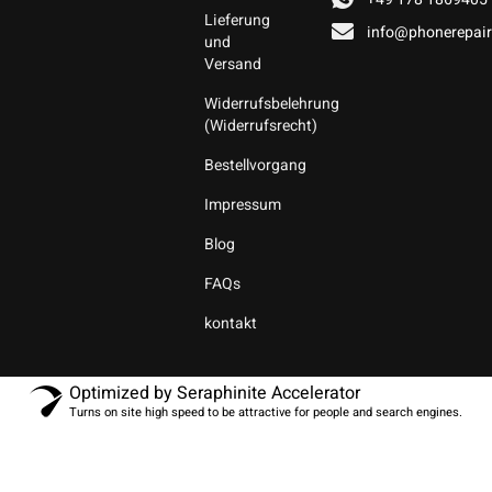
Lieferung
info@phonerepair
und
Versand
Widerrufsbelehrung
(Widerrufsrecht)
Bestellvorgang
Impressum
Blog
FAQs
kontakt
Optimized by Seraphinite Accelerator
Turns on site high speed to be attractive for people and search engines.