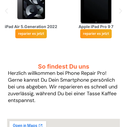
iPad Air 5.Generation 2022
Apple iPad Pro 9 7
reparier es jetzt
reparier es jetzt
So findest Du uns
Herzlich willkommen bei Phone Repair Pro!
Gerne kannst Du Dein Smartphone persönlich
bei uns abgeben. Wir reparieren es schnell und
zuverlässig, während Du bei einer Tasse Kaffee
entspannst.