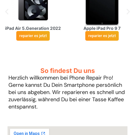
iPad Air 5.Generation 2022
Apple iPad Pro 9 7
reparier es jetzt
reparier es jetzt
So findest Du uns
Herzlich willkommen bei Phone Repair Pro!
Gerne kannst Du Dein Smartphone persönlich
bei uns abgeben. Wir reparieren es schnell und
zuverlässig, während Du bei einer Tasse Kaffee
entspannst.