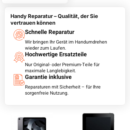
Handy Reparatur – Qualität, der Sie
vertrauen können
Schnelle Reparatur
Wir bringen Ihr Gerät im Handumdrehen
wieder zum Laufen.
Hochwertige Ersatzteile
Nur Original- oder Premium-Teile für
maximale Langlebigkeit.
Garantie inklusive
Reparaturen mit Sicherheit – für Ihre
sorgenfreie Nutzung.