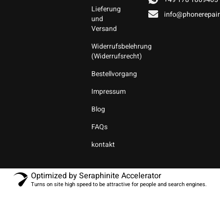
Lieferung
info@phonerepair
und
Versand
Widerrufsbelehrung
(Widerrufsrecht)
Bestellvorgang
Impressum
Blog
FAQs
kontakt
Optimized by Seraphinite Accelerator
Turns on site high speed to be attractive for people and search engines.