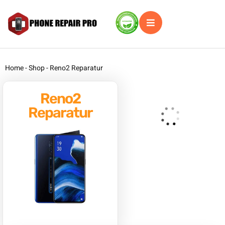
Home
-
Shop
-
Reno2 Reparatur
Reno2
Reparatur