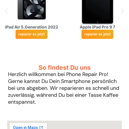
iPad Air 5.Generation 2022
Apple iPad Pro 9 7
reparier es jetzt
reparier es jetzt
So findest Du uns
Herzlich willkommen bei Phone Repair Pro!
Gerne kannst Du Dein Smartphone persönlich
bei uns abgeben. Wir reparieren es schnell und
zuverlässig, während Du bei einer Tasse Kaffee
entspannst.