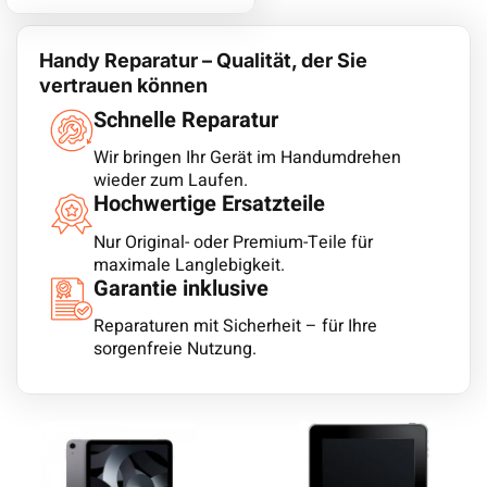
Handy Reparatur – Qualität, der Sie
vertrauen können
Schnelle Reparatur
Wir bringen Ihr Gerät im Handumdrehen
wieder zum Laufen.
Hochwertige Ersatzteile
Nur Original- oder Premium-Teile für
maximale Langlebigkeit.
Garantie inklusive
Reparaturen mit Sicherheit – für Ihre
sorgenfreie Nutzung.