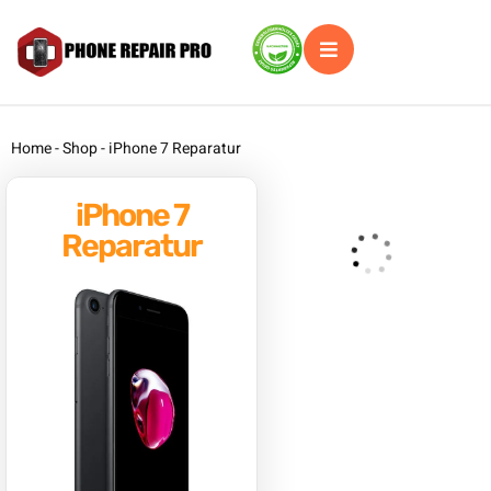
Home
-
Shop
-
iPhone 7 Reparatur
iPhone 7
Reparatur