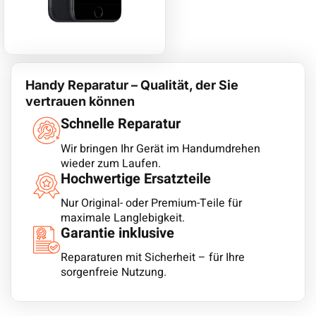
Handy Reparatur – Qualität, der Sie
vertrauen können
Schnelle Reparatur
Wir bringen Ihr Gerät im Handumdrehen
wieder zum Laufen.
Hochwertige Ersatzteile
Nur Original- oder Premium-Teile für
maximale Langlebigkeit.
Garantie inklusive
Reparaturen mit Sicherheit – für Ihre
sorgenfreie Nutzung.